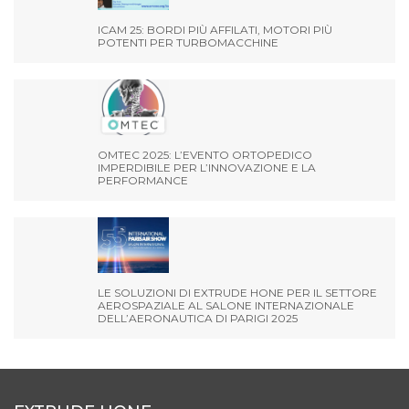
ICAM 25: BORDI PIÙ AFFILATI, MOTORI PIÙ
POTENTI PER TURBOMACCHINE
OMTEC 2025: L’EVENTO ORTOPEDICO
IMPERDIBILE PER L’INNOVAZIONE E LA
PERFORMANCE
LE SOLUZIONI DI EXTRUDE HONE PER IL SETTORE
AEROSPAZIALE AL SALONE INTERNAZIONALE
DELL’AERONAUTICA DI PARIGI 2025