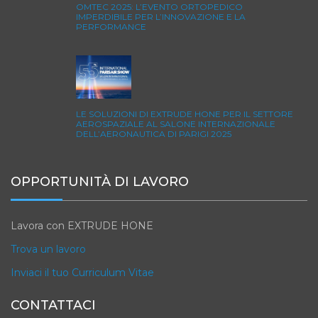
OMTEC 2025: L’EVENTO ORTOPEDICO
IMPERDIBILE PER L’INNOVAZIONE E LA
PERFORMANCE
LE SOLUZIONI DI EXTRUDE HONE PER IL SETTORE
AEROSPAZIALE AL SALONE INTERNAZIONALE
DELL’AERONAUTICA DI PARIGI 2025
OPPORTUNITÀ DI LAVORO
Lavora con EXTRUDE HONE
Trova un lavoro
Inviaci il tuo Curriculum Vitae
CONTATTACI