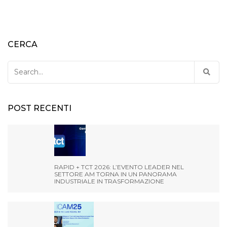
CERCA
Search
for:
POST RECENTI
RAPID + TCT 2026: L’EVENTO LEADER NEL
SETTORE AM TORNA IN UN PANORAMA
INDUSTRIALE IN TRASFORMAZIONE