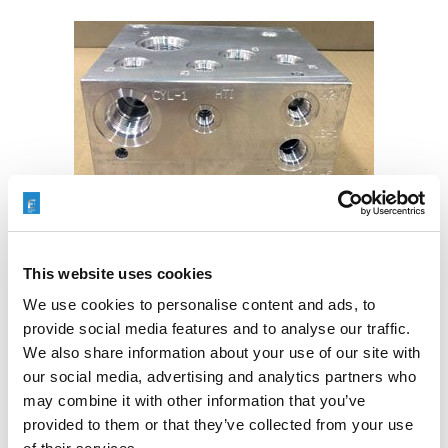
This website uses cookies
We use cookies to personalise content and ads, to
provide social media features and to analyse our traffic.
We also share information about your use of our site with
our social media, advertising and analytics partners who
may combine it with other information that you’ve
provided to them or that they’ve collected from your use