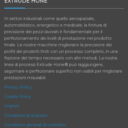
EXTRUDE HONE
In settori industriali come quello aerospaziale,
automobilistico, energetico e medicale, la finitura di
precisione dei pezzi lavorati è fondamentale per il
perfezionamento dei livelli di prestazione nel prodotto
finale. Le nostre macchine migliorano la precisione dei
profili dei prodotti finiti con un processo completo, in una
frazione del tempo necessario con altri metodi. La nostra
linea di processi Extrude Hone® può raggiungere,
sagomare e perfezionare superfici non visibili per migliorare
prestazioni misurabili.
Privacy Policy
Cookie Policy
Imprint
Condizioni di acquisto
Condizioni generali di contratto