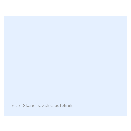
. Fonte: Skandinavisk Gradteknik.