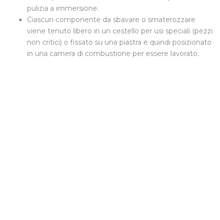
pulizia a immersione.
Ciascun componente da sbavare o smaterozzare
viene tenuto libero in un cestello per usi speciali (pezzi
non critici) o fissato su una piastra e quindi posizionato
in una camera di combustione per essere lavorato.