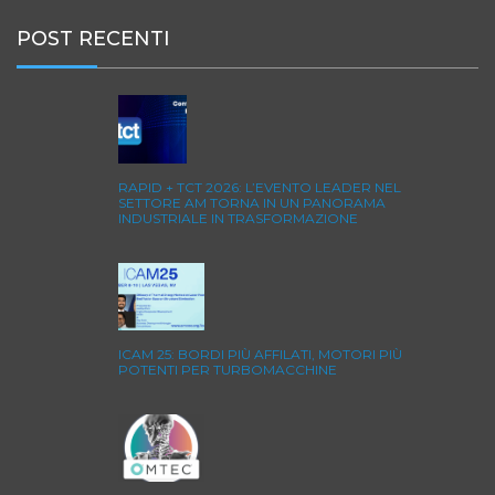
POST RECENTI
RAPID + TCT 2026: L’EVENTO LEADER NEL
SETTORE AM TORNA IN UN PANORAMA
INDUSTRIALE IN TRASFORMAZIONE
ICAM 25: BORDI PIÙ AFFILATI, MOTORI PIÙ
POTENTI PER TURBOMACCHINE