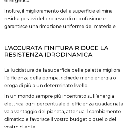
energetico.
Inoltre, il miglioramento della superficie elimina i
residui positivi del processo di microfusione e
garantisce una rimozione uniforme del materiale.
L'ACCURATA FINITURA RIDUCE LA
RESISTENZA IDRODINAMICA
La lucidatura della superficie delle palette migliora
l’efficienza della pompa, richiede meno energia o
eroga di più a un determinato livello.
In un mondo sempre più incentrato sull’energia
elettrica, ogni percentuale di efficienza guadagnata
va a vantaggio del pianeta, attenua il cambiamento
climatico e favorisce il vostro budget o quello del
vostro cliente.