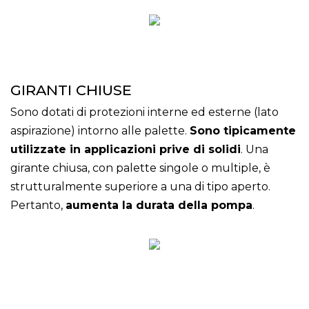
GIRANTI CHIUSE
Sono dotati di protezioni interne ed esterne (lato
aspirazione) intorno alle palette.
Sono tipicamente
utilizzate in applicazioni prive di solidi
. Una
girante chiusa, con palette singole o multiple, è
strutturalmente superiore a una di tipo aperto.
Pertanto,
aumenta la durata della pompa
.