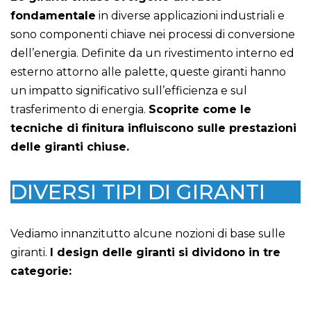
fondamentale
in diverse applicazioni industriali e
sono componenti chiave nei processi di conversione
dell’energia. Definite da un rivestimento interno ed
esterno attorno alle palette, queste giranti hanno
un impatto significativo sull’efficienza e sul
trasferimento di energia.
Scoprite come le
tecniche di finitura influiscono sulle prestazioni
delle giranti chiuse.
DIVERSI TIPI DI GIRANTI
Vediamo innanzitutto alcune nozioni di base sulle
giranti.
I design delle giranti si dividono in tre
categorie: