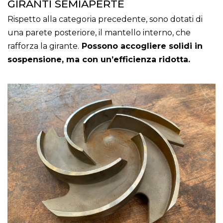
GIRANTI SEMIAPERTE
Rispetto alla categoria precedente, sono dotati di
una parete posteriore, il mantello interno, che
rafforza la girante.
Possono accogliere solidi in
sospensione, ma con un’efficienza ridotta.