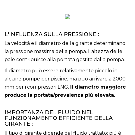
L'INFLUENZA SULLA PRESSIONE :
La velocità e il diametro della girante determinano
la pressione massima della pompa. L’altezza delle
pale contribuisce alla portata gestita dalla pompa.
Il diametro può essere relativamente piccolo in
alcune pompe per piscine, ma può arrivare a 2000
mm per i compressori LNG.
Il diametro maggiore
produce la portata/prevalenza più elevata.
IMPORTANZA DEL FLUIDO NEL
FUNZIONAMENTO EFFICIENTE DELLA
GIRANTE :
Il tipo di girante dipende dal fluido trattato: più è