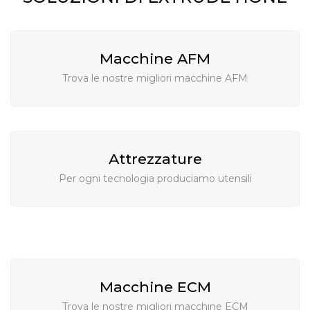
Macchine AFM
Trova le nostre migliori macchine AFM
Attrezzature
Per ogni tecnologia produciamo utensili
Macchine ECM
Trova le nostre migliori macchine ECM