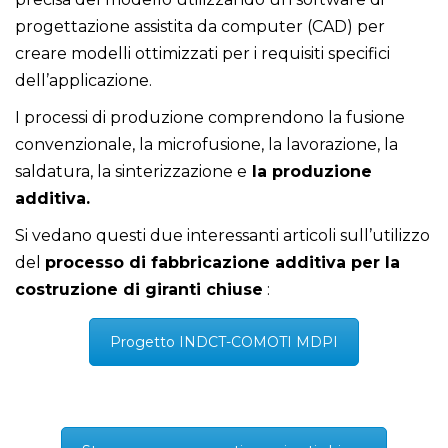
progettazione assistita da computer (CAD) per
creare modelli ottimizzati per i requisiti specifici
dell’applicazione.
I processi di produzione comprendono la fusione
convenzionale, la microfusione, la lavorazione, la
saldatura, la sinterizzazione e
la produzione
additiva.
Si vedano questi due interessanti articoli sull’utilizzo
del
processo di fabbricazione additiva per la
costruzione di giranti chiuse
:
Progetto INDCT-COMOTI MDPI