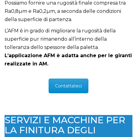
Possiamo fornire una rugosità finale compresa tra
Ra0,8µm e Ra0,2µm, a seconda delle condizioni
della superficie di partenza.
L’AFM è in grado di migliorare la rugosità della
superficie pur rimanendo all’interno della
tolleranza dello spessore della paletta.
L’applicazione AFM è adatta anche per le giranti
realizzate in AM.
Contattateci
SERVIZI E MACCHINE PER
LA FINITURA DEGLI