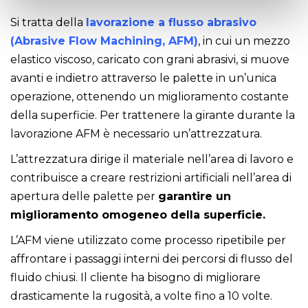
Si tratta della
lavorazione a flusso abrasivo
(Abrasive Flow Machining, AFM)
, in cui un mezzo
elastico viscoso, caricato con grani abrasivi, si muove
avanti e indietro attraverso le palette in un’unica
operazione, ottenendo un miglioramento costante
della superficie. Per trattenere la girante durante la
lavorazione AFM è necessario un’attrezzatura.
L’attrezzatura dirige il materiale nell’area di lavoro e
contribuisce a creare restrizioni artificiali nell’area di
apertura delle palette per
garantire un
miglioramento omogeneo della superficie.
L’AFM viene utilizzato come processo ripetibile per
affrontare i passaggi interni dei percorsi di flusso del
fluido chiusi. Il cliente ha bisogno di migliorare
drasticamente la rugosità, a volte fino a 10 volte.