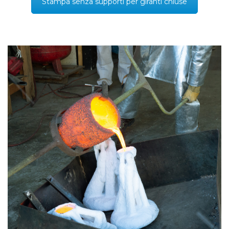
Stampa senza supporti per giranti chiuse