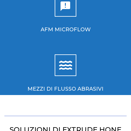
AFM MICROFLOW
MEZZI DI FLUSSO ABRASIVI
SOLUZIONI DI EXTRUDE HONE