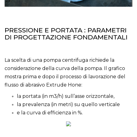
PRESSIONE E PORTATA : PARAMETRI
DI PROGETTAZIONE FONDAMENTALI
La scelta di una pompa centrifuga richiede la
considerazione della curva della pompa. Il grafico
mostra prima e dopo il processo di lavorazione del
flusso di abrasivo Extrude Hone:
la portata (in m3/h) sull’asse orizzontale,
la prevalenza (in metri) su quello verticale
e la curva di efficienza in %.