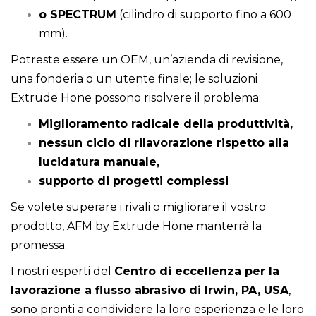
o SPECTRUM
(cilindro di supporto fino a 600
mm).
Potreste essere un OEM, un’azienda di revisione,
una fonderia o un utente finale; le soluzioni
Extrude Hone possono risolvere il problema:
Miglioramento radicale della produttività,
nessun ciclo di rilavorazione rispetto alla
lucidatura manuale,
supporto di progetti complessi
Se volete superare i rivali o migliorare il vostro
prodotto, AFM by Extrude Hone manterrà la
promessa.
I nostri esperti del
Centro di eccellenza per la
lavorazione a flusso abrasivo di Irwin, PA, USA
,
sono pronti a condividere la loro esperienza e le loro