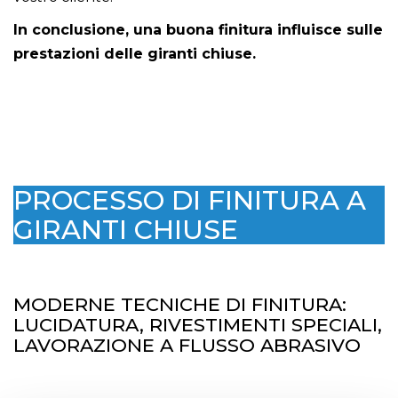
In conclusione, una buona finitura influisce sulle
prestazioni delle giranti chiuse.
PROCESSO DI FINITURA A
GIRANTI CHIUSE
MODERNE TECNICHE DI FINITURA:
LUCIDATURA, RIVESTIMENTI SPECIALI,
LAVORAZIONE A FLUSSO ABRASIVO