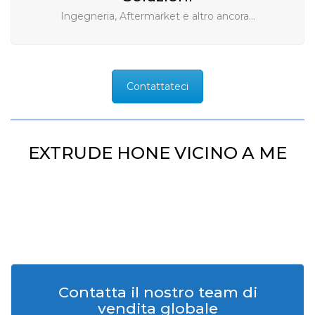
Ingegneria, Aftermarket e altro ancora…
Contattateci
EXTRUDE HONE VICINO A ME
Contatta il nostro team di
vendita globale