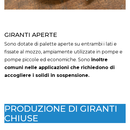
GIRANTI APERTE
Sono dotate di palette aperte su entrambi i lati e
fissate al mozzo, ampiamente utilizzate in pompe e
pompe piccole ed economiche. Sono
inoltre
comuni nelle applicazioni che richiedono di
accogliere i solidi in sospensione.
PRODUZIONE DI GIRANTI
CHIUSE