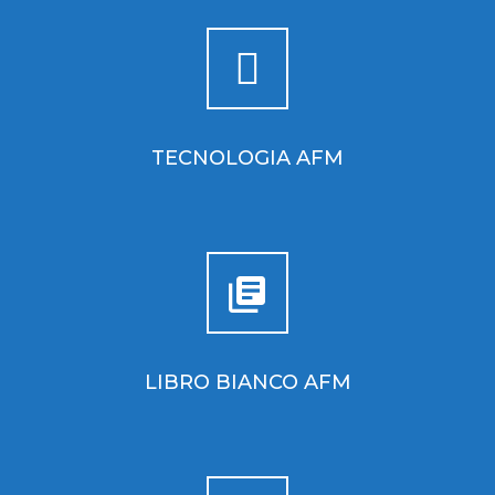
TECNOLOGIA AFM
LIBRO BIANCO AFM