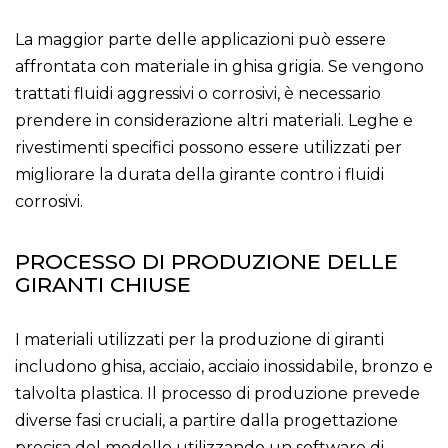
La maggior parte delle applicazioni può essere
affrontata con materiale in ghisa grigia. Se vengono
trattati fluidi aggressivi o corrosivi, è necessario
prendere in considerazione altri materiali. Leghe e
rivestimenti specifici possono essere utilizzati per
migliorare la durata della girante contro i fluidi
corrosivi.
PROCESSO DI PRODUZIONE DELLE
GIRANTI CHIUSE
I materiali utilizzati per la produzione di giranti
includono ghisa, acciaio, acciaio inossidabile, bronzo e
talvolta plastica. Il processo di produzione prevede
diverse fasi cruciali, a partire dalla progettazione
precisa del modello utilizzando un software di