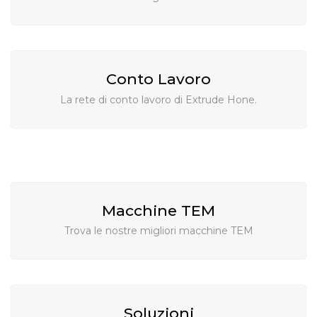
Conto Lavoro
La rete di conto lavoro di Extrude Hone.
Macchine TEM
Trova le nostre migliori macchine TEM
Soluzioni