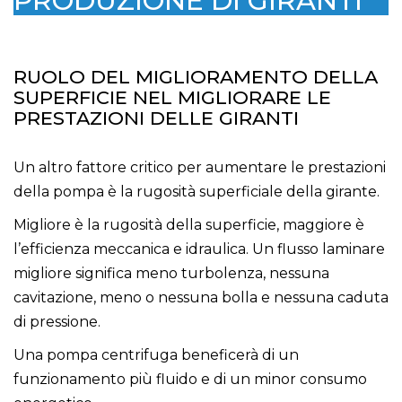
PRODUZIONE DI GIRANTI
RUOLO DEL MIGLIORAMENTO DELLA
SUPERFICIE NEL MIGLIORARE LE
PRESTAZIONI DELLE GIRANTI
Un altro fattore critico per aumentare le prestazioni
della pompa è la rugosità superficiale della girante.
Migliore è la rugosità della superficie, maggiore è
l’efficienza meccanica e idraulica. Un flusso laminare
migliore significa meno turbolenza, nessuna
cavitazione, meno o nessuna bolla e nessuna caduta
di pressione.
Una pompa centrifuga beneficerà di un
funzionamento più fluido e di un minor consumo