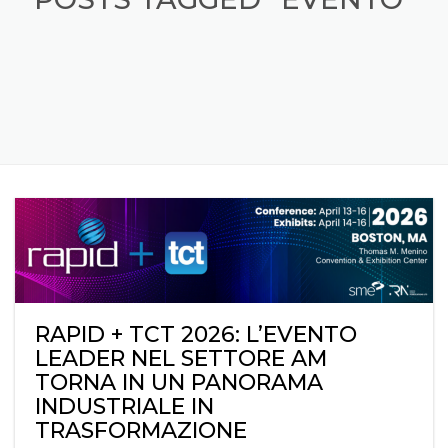
RAPID + TCT 2026: L’EVENTO
LEADER NEL SETTORE AM
TORNA IN UN PANORAMA
INDUSTRIALE IN
TRASFORMAZIONE