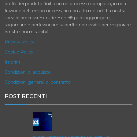
profili dei prodotti finiti con un processo completo, in una
frazione del tempo necessario con altri metodi. La nostra
linea di processi Extrude Hone® può raggiungere,
sagomare e perfezionare superfici non visibili per migliorare
prestazioni misurabili.
Privacy Policy
Cookie Policy
Imprint
Condizioni di acquisto
Condizioni generali di contratto
POST RECENTI