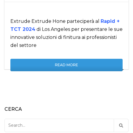
Extrude Extrude Hone parteciperà al
Rapid +
TCT 2024
di Los Angeles per presentare le sue
innovative soluzioni di finitura ai professionisti
del settore
READ MORE
CERCA
Search
for: