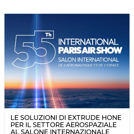
LE SOLUZIONI DI EXTRUDE HONE
PER IL SETTORE AEROSPAZIALE
AL SALONE INTERNAZIONALE