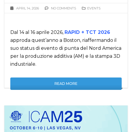
APRIL 14, 2026
NO COMMENTS
EVENTS
Dal 14 al 16 aprile 2026,
RAPID + TCT 2026
approda quest’anno a Boston, riaffermando il
suo status di evento di punta del Nord America
per la produzione additiva (AM) e la stampa 3D
industriale.
READ MORE