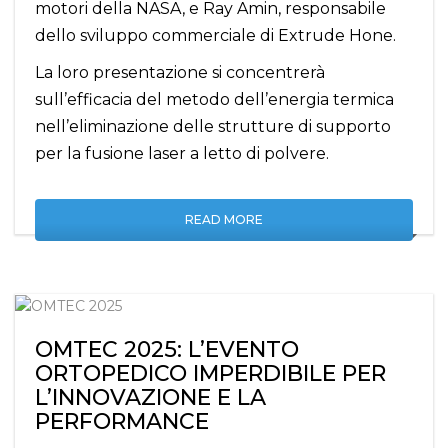
motori della NASA, e Ray Amin, responsabile
dello sviluppo commerciale di Extrude Hone.
La loro presentazione si concentrerà
sull’efficacia del metodo dell’energia termica
nell’eliminazione delle strutture di supporto
per la fusione laser a letto di polvere.
READ MORE
OMTEC 2025: L’EVENTO
ORTOPEDICO IMPERDIBILE PER
L’INNOVAZIONE E LA
PERFORMANCE