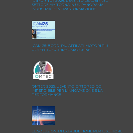
RAPID + TCT 2026: L’EVENTO LEADER NEL
SETTORE AM TORNA IN UN PANORAMA
INDUSTRIALE IN TRASFORMAZIONE
ICAM 25: BORDI PIÙ AFFILATI, MOTORI PIÙ
POTENTI PER TURBOMACCHINE
OMTEC 2025: L’EVENTO ORTOPEDICO
IMPERDIBILE PER L’INNOVAZIONE E LA
PERFORMANCE
LE SOLUZIONI DI EXTRUDE HONE PER IL SETTORE