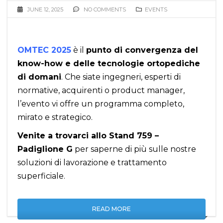
JUNE 12, 2025
NO COMMENTS
EVENTS
OMTEC 2025
è il
punto di convergenza del
know-how e delle tecnologie ortopediche
di domani
. Che siate ingegneri, esperti di
normative, acquirenti o product manager,
l’evento vi offre un programma completo,
mirato e strategico.
Venite a trovarci allo Stand 759 –
Padiglione G
per saperne di più sulle nostre
soluzioni di lavorazione e trattamento
superficiale.
READ MORE