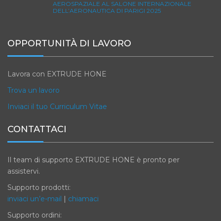
AEROSPAZIALE AL SALONE INTERNAZIONALE
DELL’AERONAUTICA DI PARIGI 2025
OPPORTUNITÀ DI LAVORO
Lavora con EXTRUDE HONE
Trova un lavoro
Inviaci il tuo Curriculum Vitae
CONTATTACI
Il team di supporto EXTRUDE HONE è pronto per
assistervi.
Supporto prodotti:
inviaci un’e-mail
|
chiamaci
Supporto ordini: