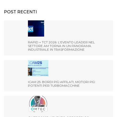
POST RECENTI
RAPID + TCT 2026: L’EVENTO LEADER NEL
SETTORE AM TORNA IN UN PANORAMA
INDUSTRIALE IN TRASFORMAZIONE
ICAM 25: BORDI PIÙ AFFILATI, MOTORI PIÙ
POTENTI PER TURBOMACCHINE