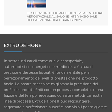
LE SOLUZIONI DI EXTRUDE HONE PER IL SETTORE
AEROSPAZIALE AL SALONE INTERNAZIONALE
DELL’AERONAUTICA DI PARIGI 2025
EXTRUDE HONE
In settori industriali come quello aerospaziale,
automobilistico, energetico e medicale, la finitura di
precisione dei pezzi lavorati è fondamentale per il
perfezionamento dei livelli di prestazione nel prodotto
finale. Le nostre macchine migliorano la precisione dei
profili dei prodotti finiti con un processo completo, in una
frazione del tempo necessario con altri metodi. La nostra
linea di processi Extrude Hone® può raggiungere,
sagomare e perfezionare superfici non visibili per migliorare