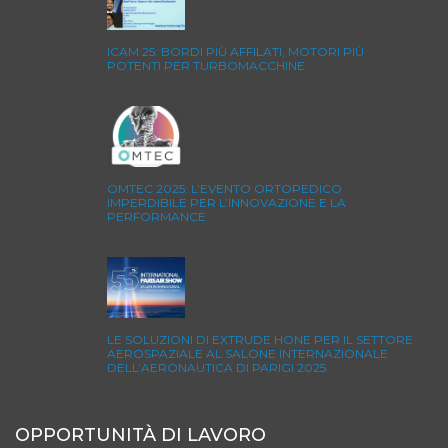
ICAM 25: BORDI PIÙ AFFILATI, MOTORI PIÙ
POTENTI PER TURBOMACCHINE
OMTEC 2025: L’EVENTO ORTOPEDICO
IMPERDIBILE PER L’INNOVAZIONE E LA
PERFORMANCE
LE SOLUZIONI DI EXTRUDE HONE PER IL SETTORE
AEROSPAZIALE AL SALONE INTERNAZIONALE
DELL’AERONAUTICA DI PARIGI 2025
OPPORTUNITÀ DI LAVORO