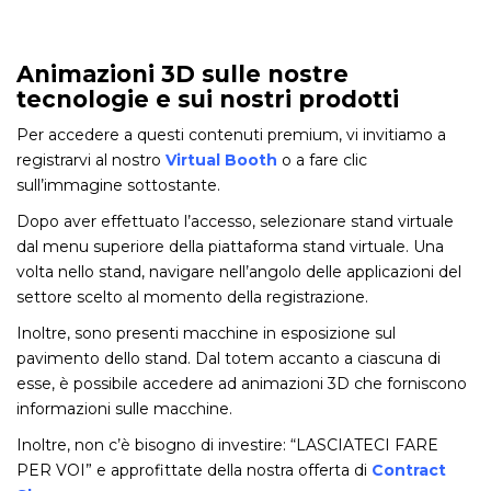
Animazioni 3D sulle nostre
tecnologie e sui nostri prodotti
Per accedere a questi contenuti premium, vi invitiamo a
registrarvi al nostro
Virtual Booth
o a fare clic
sull’immagine sottostante.
Dopo aver effettuato l’accesso, selezionare stand virtuale
dal menu superiore della piattaforma stand virtuale. Una
volta nello stand, navigare nell’angolo delle applicazioni del
settore scelto al momento della registrazione.
Inoltre, sono presenti macchine in esposizione sul
pavimento dello stand. Dal totem accanto a ciascuna di
esse, è possibile accedere ad animazioni 3D che forniscono
informazioni sulle macchine.
Inoltre, non c’è bisogno di investire: “LASCIATECI FARE
PER VOI” e approfittate della nostra offerta di
Contract