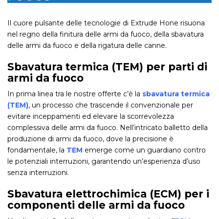
Il cuore pulsante delle tecnologie di Extrude Hone risuona
nel regno della finitura delle armi da fuoco, della sbavatura
delle armi da fuoco e della rigatura delle canne.
Sbavatura termica (TEM) per parti di
armi da fuoco
In prima linea tra le nostre offerte c’è la
sbavatura termica
(TEM)
, un processo che trascende il convenzionale per
evitare inceppamenti ed elevare la scorrevolezza
complessiva delle armi da fuoco. Nell’intricato balletto della
produzione di armi da fuoco, dove la precisione è
fondamentale, la
TEM
emerge come un guardiano contro
le potenziali interruzioni, garantendo un’esperienza d’uso
senza interruzioni.
Sbavatura elettrochimica (ECM) per i
componenti delle armi da fuoco