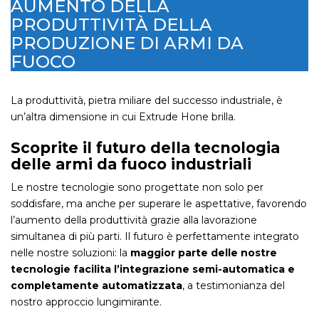
AUMENTO DELLA
PRODUTTIVITÀ DELLA
PRODUZIONE DI ARMI DA
FUOCO
La produttività, pietra miliare del successo industriale, è
un’altra dimensione in cui Extrude Hone brilla.
Scoprite il futuro della tecnologia
delle armi da fuoco industriali
Le nostre tecnologie sono progettate non solo per
soddisfare, ma anche per superare le aspettative, favorendo
l’aumento della produttività grazie alla lavorazione
simultanea di più parti. Il futuro è perfettamente integrato
nelle nostre soluzioni: la
maggior parte delle nostre
tecnologie facilita l’integrazione semi-automatica e
completamente automatizzata
, a testimonianza del
nostro approccio lungimirante.