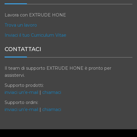
Lavora con EXTRUDE HONE
Trova un lavoro
Inviaci il tuo Curriculum Vitae
CONTATTACI
Il team di supporto EXTRUDE HONE è pronto per
assistervi.
Supporto prodotti:
inviaci un’e-mail
|
chiamaci
Supporto ordini:
inviaci un’e-mail
|
chiamaci