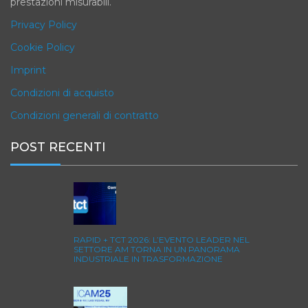
prestazioni misurabili.
Privacy Policy
Cookie Policy
Imprint
Condizioni di acquisto
Condizioni generali di contratto
POST RECENTI
RAPID + TCT 2026: L’EVENTO LEADER NEL
SETTORE AM TORNA IN UN PANORAMA
INDUSTRIALE IN TRASFORMAZIONE