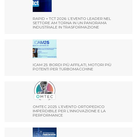
RAPID + TCT 2026: L’EVENTO LEADER NEL
SETTORE AM TORNA IN UN PANORAMA
INDUSTRIALE IN TRASFORMAZIONE
ICAM 25: BORDI PIÙ AFFILATI, MOTORI PIÙ
POTENTI PER TURBOMACCHINE
OMTEC 2025: L’EVENTO ORTOPEDICO
IMPERDIBILE PER L’INNOVAZIONE E LA
PERFORMANCE