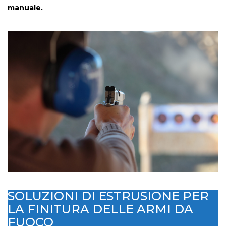
manuale.
SOLUZIONI DI ESTRUSIONE PER
LA FINITURA DELLE ARMI DA
FUOCO