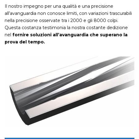
Il nostro impegno per una qualità e una precisione
all’avanguardia non conosce limiti, con variazioni trascurabili
nella precisione osservate tra i 2000 e gli 8000 colpi.
Questa costanza testimonia la nostra costante dedizione
nel
fornire soluzioni all’avanguardia che superano la
prova del tempo.