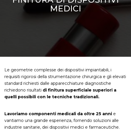
MEDICI
Le geometrie complesse dei dispositivi impiantabili, i
requisiti rigorosi della strumentazione chirurgica e gli elevati
standard richiesti dalle apparecchiature diagnostiche
richiedono risultati
di finitura superficiale superiori a
quelli possibili con le tecniche tradizionali.
Lavoriamo componenti medicali da oltre 25 anni
e
vantiamo una grande esperienza, fornendo soluzioni alle
industrie sanitarie, dei dispositivi medici e farmaceutiche.