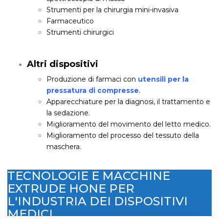
Strumenti per la chirurgia mini-invasiva
Farmaceutico
Strumenti chirurgici
Altri dispositivi
Produzione di farmaci con
utensili per la
pressatura di compresse
.
Apparecchiature per la diagnosi, il trattamento e
la sedazione.
Miglioramento del movimento del letto medico.
Miglioramento del processo del tessuto della
maschera.
TECNOLOGIE E MACCHINE
EXTRUDE HONE PER
L'INDUSTRIA DEI DISPOSITIVI
MEDICI