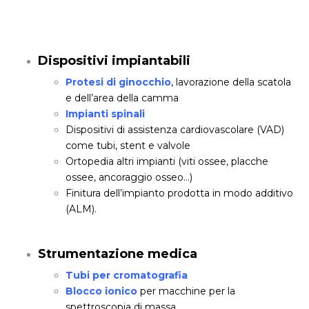
Dispositivi impiantabili
Protesi di ginocchio
, lavorazione della scatola
e dell’area della camma
Impianti spinali
Dispositivi di assistenza cardiovascolare (VAD)
come tubi, stent e valvole
Ortopedia altri impianti (viti ossee, placche
ossee, ancoraggio osseo…)
Finitura dell’impianto prodotta in modo additivo
(ALM).
Strumentazione medica
Tubi per cromatografia
Blocco ionico
per macchine per la
spettroscopia di massa