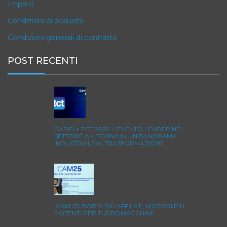
Imprint
Condizioni di acquisto
Condizioni generali di contratto
POST RECENTI
RAPID + TCT 2026: L’EVENTO LEADER NEL
SETTORE AM TORNA IN UN PANORAMA
INDUSTRIALE IN TRASFORMAZIONE
ICAM 25: BORDI PIÙ AFFILATI, MOTORI PIÙ
POTENTI PER TURBOMACCHINE