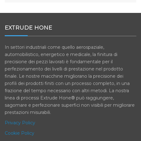
EXTRUDE HONE
In settori industriali come quello aerospaziale,
automobilistico, energetico e medicale, la finitura di
precisione dei pezzi lavorati è fondamentale per il
perfezionamento dei livelli di prestazione nel prodotto
finale. Le nostre macchine migliorano la precisione dei
profili dei prodotti finiti con un processo completo, in una
frazione del tempo necessario con altri metodi. La nostra
linea di processi Extrude Hone® può raggiungere,
sagomare e perfezionare superfici non visibili per migliorare
prestazioni misurabili.
Privacy Policy
Cookie Policy