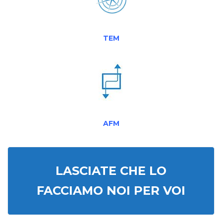
TEM
AFM
LASCIATE CHE LO
FACCIAMO NOI PER VOI