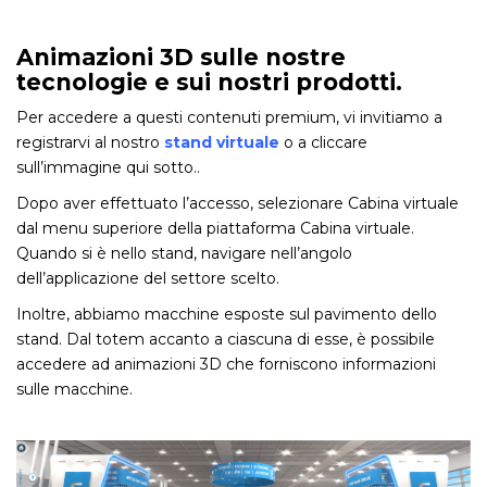
Animazioni 3D sulle nostre
tecnologie e sui nostri prodotti.
Per accedere a questi contenuti premium, vi invitiamo a
registrarvi al nostro
stand virtuale
o a cliccare
sull’immagine qui sotto..
Dopo aver effettuato l’accesso, selezionare Cabina virtuale
dal menu superiore della piattaforma Cabina virtuale.
Quando si è nello stand, navigare nell’angolo
dell’applicazione del settore scelto.
Inoltre, abbiamo macchine esposte sul pavimento dello
stand. Dal totem accanto a ciascuna di esse, è possibile
accedere ad animazioni 3D che forniscono informazioni
sulle macchine.