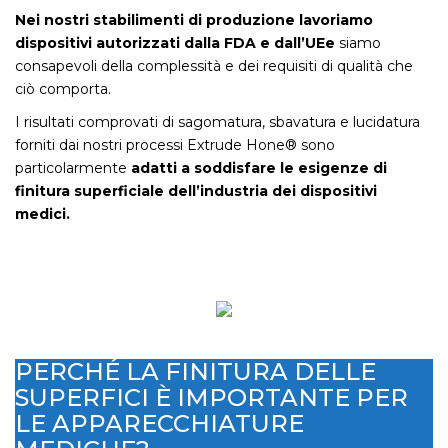
Nei nostri stabilimenti di produzione lavoriamo
dispositivi autorizzati dalla FDA e dall’UEe
siamo
consapevoli della complessità e dei requisiti di qualità che
ciò comporta.
I risultati comprovati di sagomatura, sbavatura e lucidatura
forniti dai nostri processi Extrude Hone® sono
particolarmente
adatti a soddisfare le esigenze di
finitura superficiale dell’industria dei dispositivi
medici.
PERCHÉ LA FINITURA DELLE
SUPERFICI È IMPORTANTE PER
LE APPARECCHIATURE