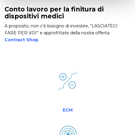
Conto lavoro per la finitura di
dispositivi medici
A proposito, non c’è bisogno di investire, “LASCIATECI
FARE PER VOI” e approfittate della nostra offerta
Contract Sho
p
.
ECM