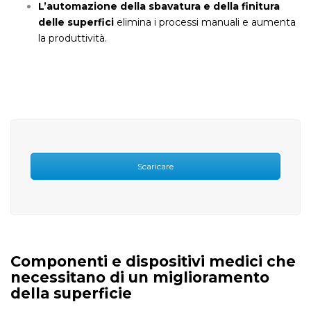
L’automazione della sbavatura e della finitura
delle superfici
elimina i processi manuali e aumenta
la produttività.
Scaricare
Componenti e dispositivi medici che
necessitano di un miglioramento
della superficie