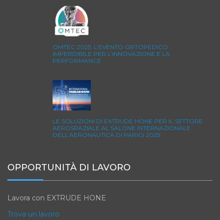
OMTEC 2025: L’EVENTO ORTOPEDICO
IMPERDIBILE PER L’INNOVAZIONE E LA
PERFORMANCE
LE SOLUZIONI DI EXTRUDE HONE PER IL SETTORE
AEROSPAZIALE AL SALONE INTERNAZIONALE
DELL’AERONAUTICA DI PARIGI 2025
OPPORTUNITÀ DI LAVORO
Lavora con EXTRUDE HONE
Trova un lavoro