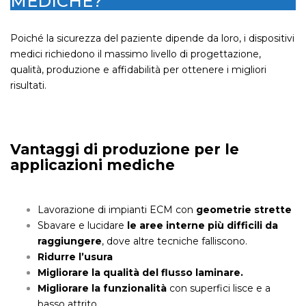
MEDICHE?
Poiché la sicurezza del paziente dipende da loro, i dispositivi
medici richiedono il massimo livello di progettazione,
qualità, produzione e affidabilità per ottenere i migliori
risultati.
Vantaggi di produzione per le
applicazioni mediche
Lavorazione di impianti ECM con
geometrie strette
Sbavare e lucidare
le aree interne più difficili da
raggiungere
, dove altre tecniche falliscono.
Ridurre l’usura
Migliorare la qualità del flusso laminare.
Migliorare la funzionalità
con superfici lisce e a
basso attrito