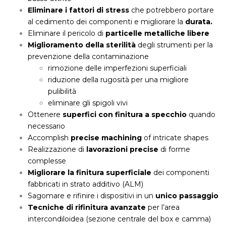
Eliminare i fattori di stress
che potrebbero portare
al cedimento dei componenti e migliorare la
durata.
Eliminare il pericolo di
particelle metalliche libere
Miglioramento della sterilità
degli strumenti per la
prevenzione della contaminazione
rimozione delle imperfezioni superficiali
riduzione della rugosità per una migliore
pulibilità
eliminare gli spigoli vivi
Ottenere
superfici con finitura a specchio
quando
necessario
Accomplish
precise machining
of intricate shapes
Realizzazione di
lavorazioni precise
di forme
complesse
Migliorare la finitura superficiale
dei componenti
fabbricati in strato additivo (ALM)
Sagomare e rifinire i dispositivi in un
unico passaggio
Tecniche di rifinitura avanzate
per l’area
intercondiloidea (sezione centrale del box e camma)