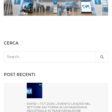
CERCA
Search
for:
POST RECENTI
RAPID + TCT 2026: L’EVENTO LEADER NEL
SETTORE AM TORNA IN UN PANORAMA
INDUSTRIALE IN TRASFORMAZIONE