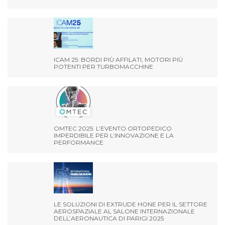
ICAM 25: BORDI PIÙ AFFILATI, MOTORI PIÙ
POTENTI PER TURBOMACCHINE
OMTEC 2025: L’EVENTO ORTOPEDICO
IMPERDIBILE PER L’INNOVAZIONE E LA
PERFORMANCE
LE SOLUZIONI DI EXTRUDE HONE PER IL SETTORE
AEROSPAZIALE AL SALONE INTERNAZIONALE
DELL’AERONAUTICA DI PARIGI 2025