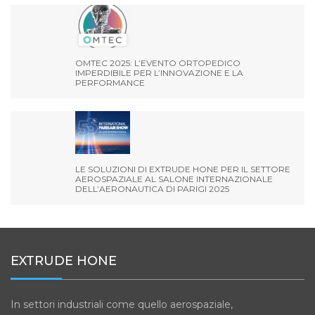
OMTEC 2025: L’EVENTO ORTOPEDICO
IMPERDIBILE PER L’INNOVAZIONE E LA
PERFORMANCE
LE SOLUZIONI DI EXTRUDE HONE PER IL SETTORE
AEROSPAZIALE AL SALONE INTERNAZIONALE
DELL’AERONAUTICA DI PARIGI 2025
EXTRUDE HONE
In settori industriali come quello aerospaziale,