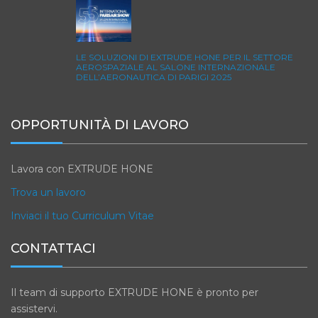
LE SOLUZIONI DI EXTRUDE HONE PER IL SETTORE
AEROSPAZIALE AL SALONE INTERNAZIONALE
DELL’AERONAUTICA DI PARIGI 2025
OPPORTUNITÀ DI LAVORO
Lavora con EXTRUDE HONE
Trova un lavoro
Inviaci il tuo Curriculum Vitae
CONTATTACI
Il team di supporto EXTRUDE HONE è pronto per
assistervi.