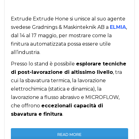
Extrude Extrude Hone si unisce al suo agente
svedese Gradnings & Maskinteknik AB a
ELMIA
,
dal 14 al 17 maggio, per mostrare come la
finitura automatizzata possa essere utile
all’industria.
Presso lo stand è possibile
esplorare tecniche
di post-lavorazione di altissimo livello
, tra
cui la sbavatura termica, la lavorazione
elettrochimica (statica e dinamica), la
lavorazione a flusso abrasivo e MICROFLOW,
che offrono
eccezionali capacità di
sbavatura e finitura
.
READ MORE