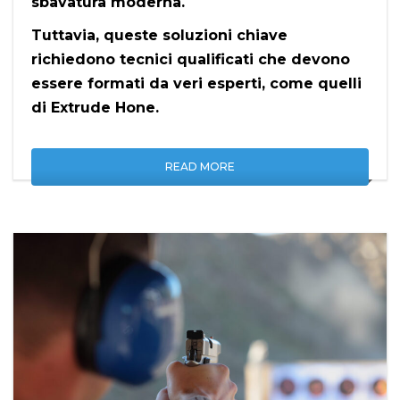
sbavatura moderna.
Tuttavia, queste soluzioni chiave
richiedono tecnici qualificati che devono
essere formati da veri esperti, come quelli
di Extrude Hone.
READ MORE