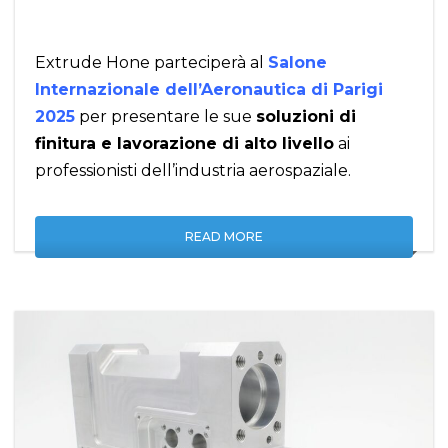
Extrude Hone parteciperà al
Salone
Internazionale dell’Aeronautica di Parigi
2025
per presentare le sue
soluzioni di
finitura e lavorazione di alto livello
ai
professionisti dell’industria aerospaziale.
READ MORE