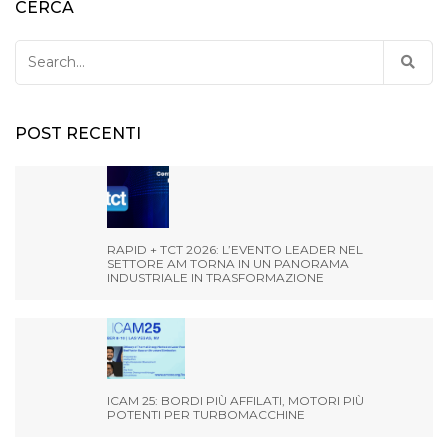
CERCA
Search
for:
POST RECENTI
RAPID + TCT 2026: L’EVENTO LEADER NEL
SETTORE AM TORNA IN UN PANORAMA
INDUSTRIALE IN TRASFORMAZIONE
ICAM 25: BORDI PIÙ AFFILATI, MOTORI PIÙ
POTENTI PER TURBOMACCHINE