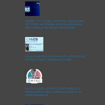
RAPID + TCT 2026: L’EVENTO LEADER NEL
SETTORE AM TORNA IN UN PANORAMA
INDUSTRIALE IN TRASFORMAZIONE
ICAM 25: BORDI PIÙ AFFILATI, MOTORI PIÙ
POTENTI PER TURBOMACCHINE
OMTEC 2025: L’EVENTO ORTOPEDICO
IMPERDIBILE PER L’INNOVAZIONE E LA
PERFORMANCE