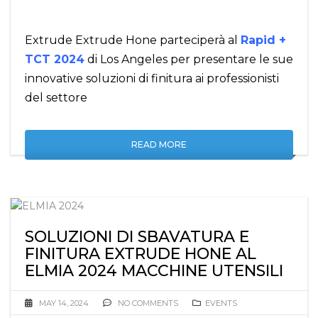
Extrude Extrude Hone parteciperà al
Rapid +
TCT 2024
di Los Angeles per presentare le sue
innovative soluzioni di finitura ai professionisti
del settore
READ MORE
SOLUZIONI DI SBAVATURA E
FINITURA EXTRUDE HONE AL
ELMIA 2024 MACCHINE UTENSILI
MAY 14, 2024
NO COMMENTS
EVENTS