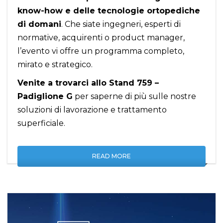
know-how e delle tecnologie ortopediche
di domani
. Che siate ingegneri, esperti di
normative, acquirenti o product manager,
l’evento vi offre un programma completo,
mirato e strategico.
Venite a trovarci allo Stand 759 –
Padiglione G
per saperne di più sulle nostre
soluzioni di lavorazione e trattamento
superficiale.
READ MORE