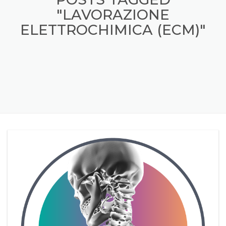
"LAVORAZIONE
ELETTROCHIMICA (ECM)"