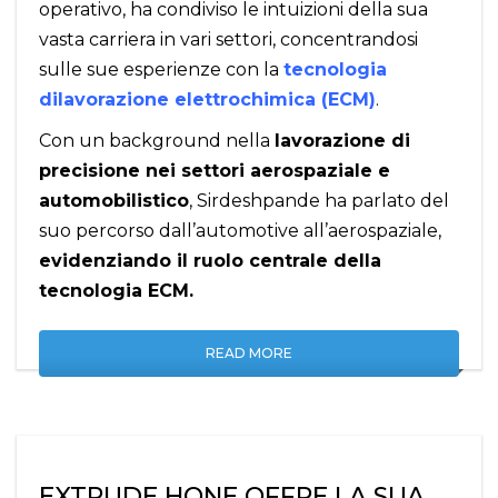
operativo, ha condiviso le intuizioni della sua
vasta carriera in vari settori, concentrandosi
sulle sue esperienze con la
tecnologia
dilavorazione elettrochimica (ECM)
.
Con un background nella
lavorazione di
precisione nei settori aerospaziale e
automobilistico
, Sirdeshpande ha parlato del
suo percorso dall’automotive all’aerospaziale,
evidenziando il ruolo centrale della
tecnologia ECM.
READ MORE
EXTRUDE HONE OFFRE LA SUA