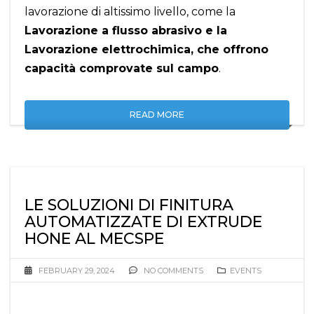
lavorazione di altissimo livello, come la
Lavorazione a flusso abrasivo e la
Lavorazione elettrochimica, che offrono
capacità comprovate sul campo
.
READ MORE
LE SOLUZIONI DI FINITURA
AUTOMATIZZATE DI EXTRUDE
HONE AL MECSPE
FEBRUARY 29, 2024
NO COMMENTS
EVENTS