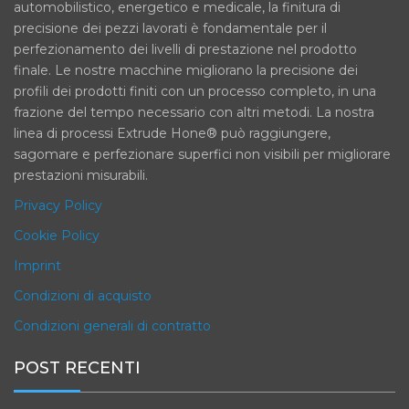
automobilistico, energetico e medicale, la finitura di
precisione dei pezzi lavorati è fondamentale per il
perfezionamento dei livelli di prestazione nel prodotto
finale. Le nostre macchine migliorano la precisione dei
profili dei prodotti finiti con un processo completo, in una
frazione del tempo necessario con altri metodi. La nostra
linea di processi Extrude Hone® può raggiungere,
sagomare e perfezionare superfici non visibili per migliorare
prestazioni misurabili.
Privacy Policy
Cookie Policy
Imprint
Condizioni di acquisto
Condizioni generali di contratto
POST RECENTI