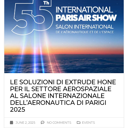
LE SOLUZIONI DI EXTRUDE HONE
PER IL SETTORE AEROSPAZIALE
AL SALONE INTERNAZIONALE
DELL’AERONAUTICA DI PARIGI
2025
JUNE 2, 2025
NO COMMENTS
EVENTS