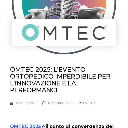
OMTEC 2025: L’EVENTO
ORTOPEDICO IMPERDIBILE PER
L’INNOVAZIONE E LA
PERFORMANCE
JUNE 12, 2025
NO COMMENTS
EVENTS
OMTEC 2025
è il
punto di convergenza del