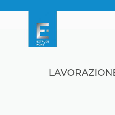
LAVORAZIONE