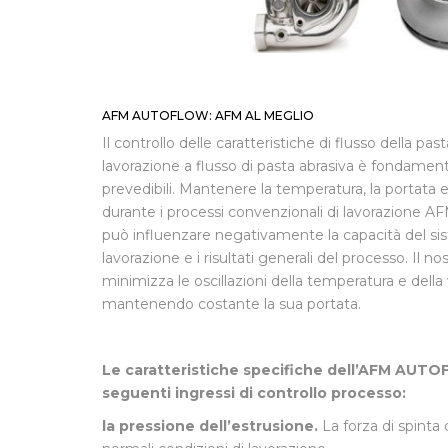
AFM AUTOFLOW: AFM AL MEGLIO
Il controllo delle caratteristiche di flusso della pa
lavorazione a flusso di pasta abrasiva è fondamenta
prevedibili. Mantenere la temperatura, la portata e 
durante i processi convenzionali di lavorazione A
può influenzare negativamente la capacità del si
lavorazione e i risultati generali del processo. 
minimizza le oscillazioni della temperatura e della 
mantenendo costante la sua portata.
Le caratteristiche specifiche dell’AFM AU
seguenti ingressi di controllo processo:
la pressione dell’estrusione.
La forza di spinta 