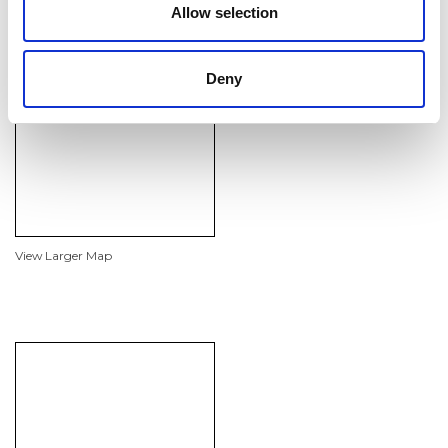
Allow selection
VENDITA ASIA PACIFICO
Deny
View Larger Map