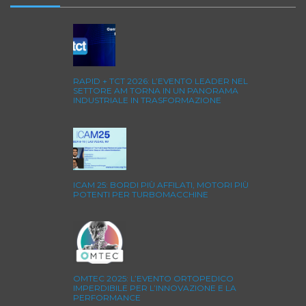
RAPID + TCT 2026: L’EVENTO LEADER NEL
SETTORE AM TORNA IN UN PANORAMA
INDUSTRIALE IN TRASFORMAZIONE
ICAM 25: BORDI PIÙ AFFILATI, MOTORI PIÙ
POTENTI PER TURBOMACCHINE
OMTEC 2025: L’EVENTO ORTOPEDICO
IMPERDIBILE PER L’INNOVAZIONE E LA
PERFORMANCE