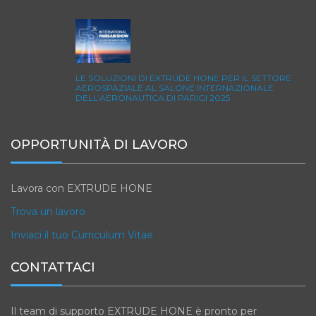
LE SOLUZIONI DI EXTRUDE HONE PER IL SETTORE
AEROSPAZIALE AL SALONE INTERNAZIONALE
DELL’AERONAUTICA DI PARIGI 2025
OPPORTUNITÀ DI LAVORO
Lavora con EXTRUDE HONE
Trova un lavoro
Inviaci il tuo Curriculum Vitae
CONTATTACI
Il team di supporto EXTRUDE HONE è pronto per