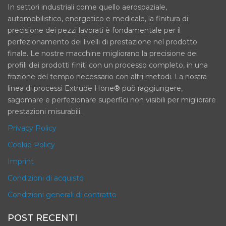
In settori industriali come quello aerospaziale,
automobilistico, energetico e medicale, la finitura di
precisione dei pezzi lavorati è fondamentale per il
perfezionamento dei livelli di prestazione nel prodotto
finale. Le nostre macchine migliorano la precisione dei
profili dei prodotti finiti con un processo completo, in una
frazione del tempo necessario con altri metodi. La nostra
linea di processi Extrude Hone® può raggiungere,
sagomare e perfezionare superfici non visibili per migliorare
prestazioni misurabili.
Privacy Policy
Cookie Policy
Imprint
Condizioni di acquisto
Condizioni generali di contratto
POST RECENTI