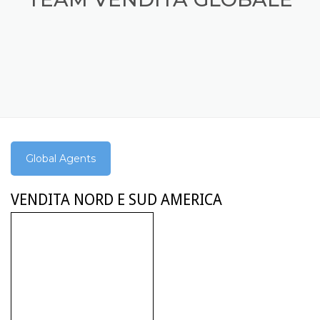
Global Agents
VENDITA NORD E SUD AMERICA