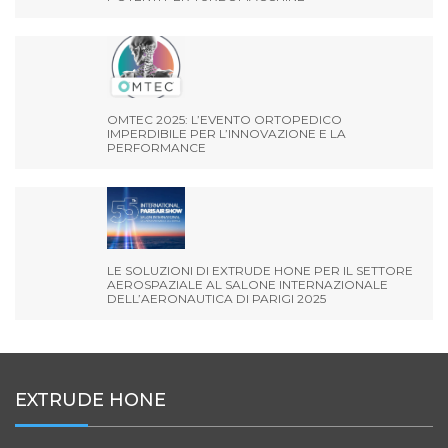
OMTEC 2025: L’EVENTO ORTOPEDICO
IMPERDIBILE PER L’INNOVAZIONE E LA
PERFORMANCE
LE SOLUZIONI DI EXTRUDE HONE PER IL SETTORE
AEROSPAZIALE AL SALONE INTERNAZIONALE
DELL’AERONAUTICA DI PARIGI 2025
EXTRUDE HONE