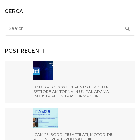
CERCA
Search
for:
POST RECENTI
RAPID + TCT 2026: L’EVENTO LEADER NEL
SETTORE AM TORNA IN UN PANORAMA
INDUSTRIALE IN TRASFORMAZIONE
ICAM 25: BORDI PIÙ AFFILATI, MOTORI PIÙ
POTENTI PER TURBOMACCHINE