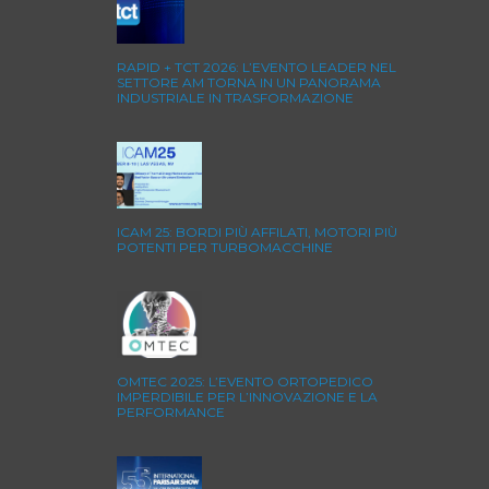
RAPID + TCT 2026: L’EVENTO LEADER NEL
SETTORE AM TORNA IN UN PANORAMA
INDUSTRIALE IN TRASFORMAZIONE
ICAM 25: BORDI PIÙ AFFILATI, MOTORI PIÙ
POTENTI PER TURBOMACCHINE
OMTEC 2025: L’EVENTO ORTOPEDICO
IMPERDIBILE PER L’INNOVAZIONE E LA
PERFORMANCE