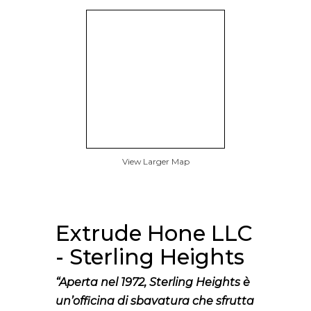
View Larger Map
Extrude Hone LLC
- Sterling Heights
“Aperta nel 1972, Sterling Heights è
un’officina di sbavatura che sfrutta