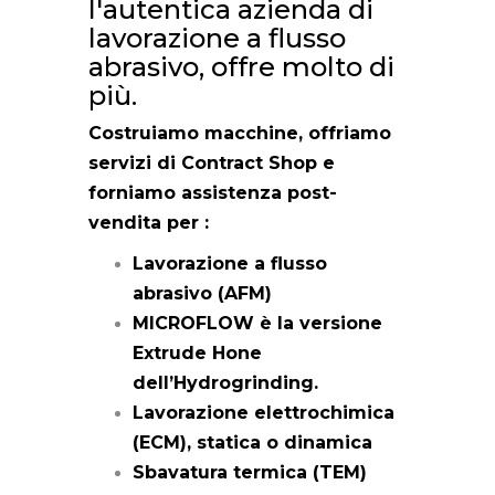
l'autentica azienda di
lavorazione a flusso
abrasivo, offre molto di
più.
Costruiamo macchine, offriamo
servizi di Contract Shop e
forniamo assistenza post-
vendita per :
Lavorazione a flusso
abrasivo (AFM)
MICROFLOW è la versione
Extrude Hone
dell’Hydrogrinding.
Lavorazione elettrochimica
(ECM), statica o dinamica
Sbavatura termica (TEM)