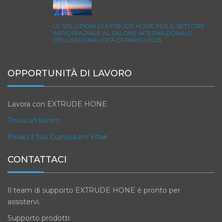
LE SOLUZIONI DI EXTRUDE HONE PER IL SETTORE
AEROSPAZIALE AL SALONE INTERNAZIONALE
DELL’AERONAUTICA DI PARIGI 2025
OPPORTUNITÀ DI LAVORO
Lavora con EXTRUDE HONE
Trova un lavoro
Inviaci il tuo Curriculum Vitae
CONTATTACI
Il team di supporto EXTRUDE HONE è pronto per
assistervi.
Supporto prodotti: