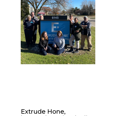
Extrude Hone,