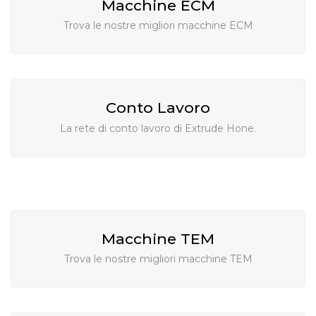
Macchine ECM
Trova le nostre migliori macchine ECM
Conto Lavoro
La rete di conto lavoro di Extrude Hone.
Macchine TEM
Trova le nostre migliori macchine TEM