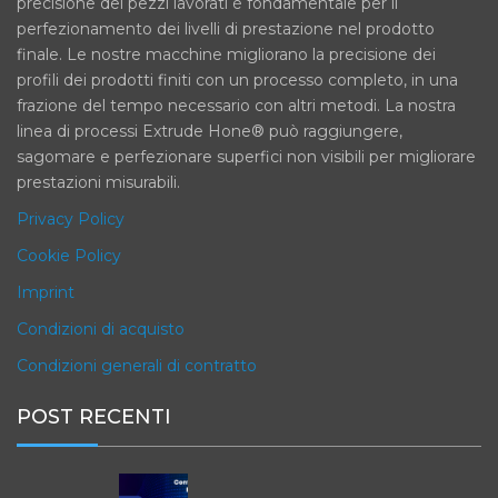
precisione dei pezzi lavorati è fondamentale per il
perfezionamento dei livelli di prestazione nel prodotto
finale. Le nostre macchine migliorano la precisione dei
profili dei prodotti finiti con un processo completo, in una
frazione del tempo necessario con altri metodi. La nostra
linea di processi Extrude Hone® può raggiungere,
sagomare e perfezionare superfici non visibili per migliorare
prestazioni misurabili.
Privacy Policy
Cookie Policy
Imprint
Condizioni di acquisto
Condizioni generali di contratto
POST RECENTI