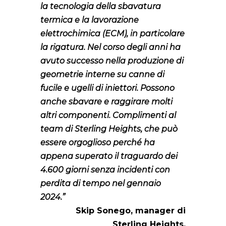
la tecnologia della sbavatura
termica e la lavorazione
elettrochimica (ECM), in particolare
la rigatura. Nel corso degli anni ha
avuto successo nella produzione di
geometrie interne su canne di
fucile e ugelli di iniettori. Possono
anche sbavare e raggirare molti
altri componenti. Complimenti al
team di Sterling Heights, che può
essere orgoglioso perché ha
appena superato il traguardo dei
4.600 giorni senza incidenti con
perdita di tempo nel gennaio
2024.”
Skip Sonego, manager di
Sterling Heights.