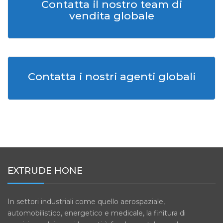
Contatta il nostro team di
vendita globale
Contatta i nostri agenti globali
EXTRUDE HONE
In settori industriali come quello aerospaziale,
automobilistico, energetico e medicale, la finitura di