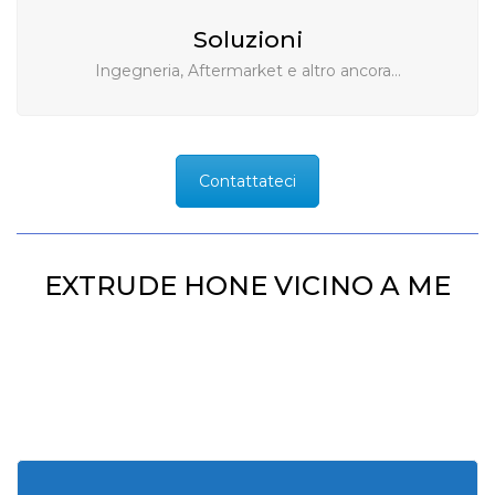
Soluzioni
Ingegneria, Aftermarket e altro ancora…
Contattateci
EXTRUDE HONE VICINO A ME