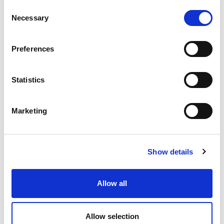
clienti.
Consent
Necessary
Selection
Preferences
Statistics
Marketing
Show details
Allow all
Allow selection