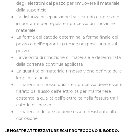
degli elettroni dal pezzo per rimuovere il materiale
dalla superficie.
La distanza di separazione tra il catodo e il pezzo è
importante per regolare il processo di rimozione
materiale.
La forma del catodo determina la forma finale del
pezzo o dell’impronta (immagine) posizionata sul
pezzo.
La velocità di rimozione di materiale è determinata
dalla corrente continua applicata.
La quantità di materiale rimosso viene definita dalle
leggi di Faraday.
Il materiale rimosso durante il processo deve essere
filtrato dal flusso dell’elettrolita per mantenere
costante la qualità dell’elettrolita nella fessura tra il
catodo e il pezzo.
Il materiale del pezzo deve essere resistente alla
corrosione.
LE NOSTRE ATTREZZATURE ECM PROTEGGONO IL BORDO.