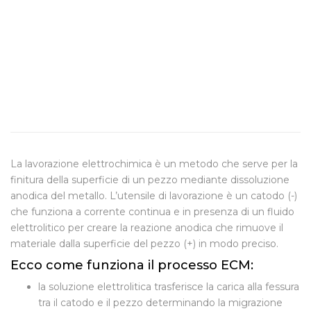
La lavorazione elettrochimica è un metodo che serve per la
finitura della superficie di un pezzo mediante dissoluzione
anodica del metallo. L’utensile di lavorazione è un catodo (-)
che funziona a corrente continua e in presenza di un fluido
elettrolitico per creare la reazione anodica che rimuove il
materiale dalla superficie del pezzo (+) in modo preciso.
Ecco come funziona il processo ECM:
la soluzione elettrolitica trasferisce la carica alla fessura
tra il catodo e il pezzo determinando la migrazione