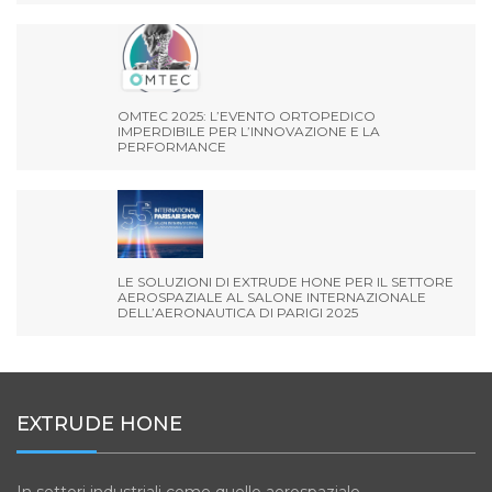
OMTEC 2025: L’EVENTO ORTOPEDICO
IMPERDIBILE PER L’INNOVAZIONE E LA
PERFORMANCE
LE SOLUZIONI DI EXTRUDE HONE PER IL SETTORE
AEROSPAZIALE AL SALONE INTERNAZIONALE
DELL’AERONAUTICA DI PARIGI 2025
EXTRUDE HONE