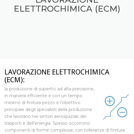
ELETTROCHIMICA (ECM)
LAVORAZIONE ELETTROCHIMICA
(ECM):
la produzione di superfici ad alta precisione,
in maniera efficiente e con un tempo
minimo di finitura pezzo è l’obiettivo
principale degli specialisti della produzione
che lavorano nei settori aerospaziali, dei
trasporti e dell’energia. Spesso occorrono
componenti di forme complesse, con tolleranze di finitura