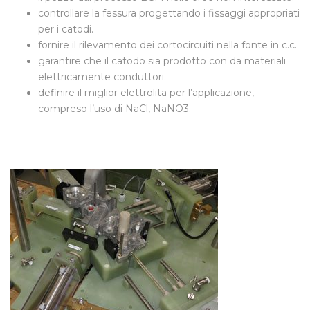
controllare la fessura progettando i fissaggi appropriati
per i catodi.
fornire il rilevamento dei cortocircuiti nella fonte in c.c.
garantire che il catodo sia prodotto con da materiali
elettricamente conduttori.
definire il miglior elettrolita per l’applicazione,
compreso l’uso di NaCl, NaNO3.