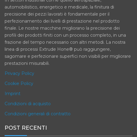
In settori industriali come quello aerospaziale,
automobilistico, energetico e medicale, la finitura di
precisione dei pezzi lavorati è fondamentale per il
perfezionamento dei livelli di prestazione nel prodotto
finale. Le nostre macchine migliorano la precisione dei
profili dei prodotti finiti con un processo completo, in una
frazione del tempo necessario con altri metodi. La nostra
linea di processi Extrude Hone® può raggiungere,
sagomare e perfezionare superfici non visibili per migliorare
prestazioni misurabili.
Privacy Policy
Cookie Policy
Imprint
Condizioni di acquisto
Condizioni generali di contratto
POST RECENTI