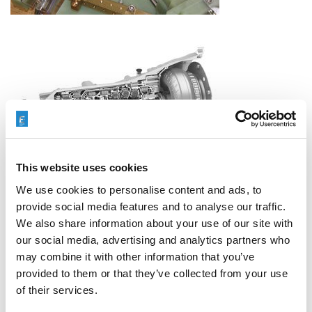
This website uses cookies
We use cookies to personalise content and ads, to
provide social media features and to analyse our traffic.
We also share information about your use of our site with
our social media, advertising and analytics partners who
may combine it with other information that you’ve
provided to them or that they’ve collected from your use
of their services.