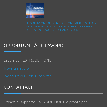
LE SOLUZIONI DI EXTRUDE HONE PER IL SETTORE
AEROSPAZIALE AL SALONE INTERNAZIONALE
DELL’AERONAUTICA DI PARIGI 2025
OPPORTUNITÀ DI LAVORO
Lavora con EXTRUDE HONE
Trova un lavoro
Inviaci il tuo Curriculum Vitae
CONTATTACI
Il team di supporto EXTRUDE HONE è pronto per