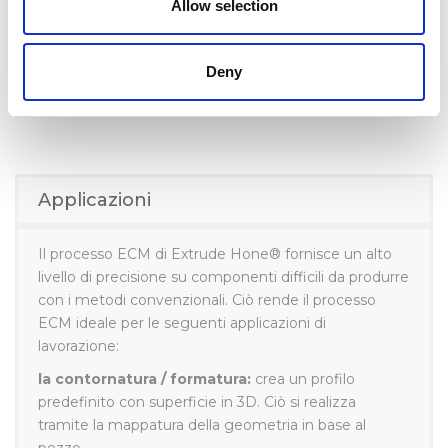
Allow selection
Deny
Applicazioni
Il processo ECM di Extrude Hone® fornisce un alto
livello di precisione su componenti difficili da produrre
con i metodi convenzionali. Ciò rende il processo
ECM ideale per le seguenti applicazioni di
lavorazione:
la contornatura / formatura:
crea un profilo
predefinito con superficie in 3D. Ciò si realizza
tramite la mappatura della geometria in base al
pezzo.