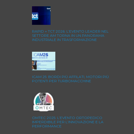
RAPID + TCT 2026: L’EVENTO LEADER NEL
SETTORE AM TORNA IN UN PANORAMA
INDUSTRIALE IN TRASFORMAZIONE
ICAM 25: BORDI PIÙ AFFILATI, MOTORI PIÙ
POTENTI PER TURBOMACCHINE
OMTEC 2025: L’EVENTO ORTOPEDICO
IMPERDIBILE PER L’INNOVAZIONE E LA
PERFORMANCE