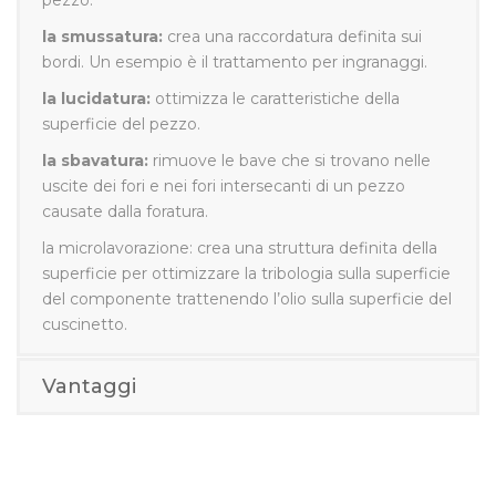
la smussatura:
crea una raccordatura definita sui
bordi. Un esempio è il trattamento per ingranaggi.
la lucidatura:
ottimizza le caratteristiche della
superficie del pezzo.
la sbavatura:
rimuove le bave che si trovano nelle
uscite dei fori e nei fori intersecanti di un pezzo
causate dalla foratura.
la microlavorazione: crea una struttura definita della
superficie per ottimizzare la tribologia sulla superficie
del componente trattenendo l’olio sulla superficie del
cuscinetto.
Vantaggi