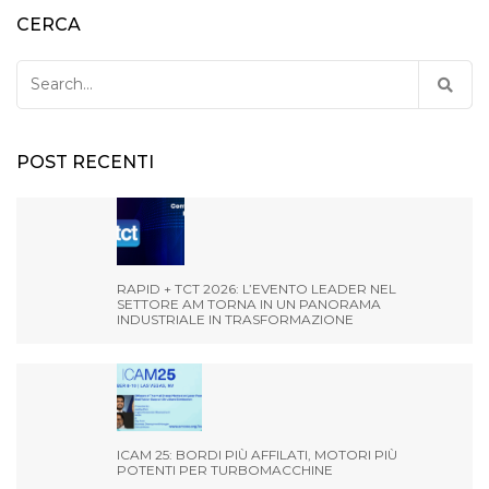
CERCA
Search
for:
POST RECENTI
RAPID + TCT 2026: L’EVENTO LEADER NEL
SETTORE AM TORNA IN UN PANORAMA
INDUSTRIALE IN TRASFORMAZIONE
ICAM 25: BORDI PIÙ AFFILATI, MOTORI PIÙ
POTENTI PER TURBOMACCHINE