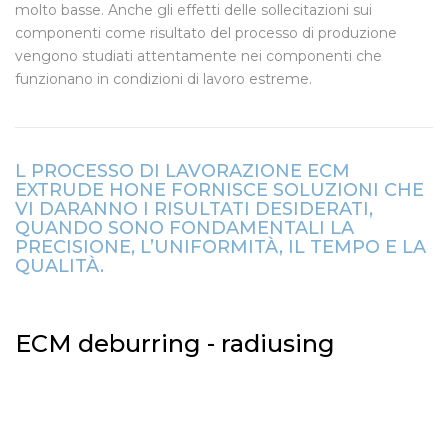
molto basse. Anche gli effetti delle sollecitazioni sui
componenti come risultato del processo di produzione
vengono studiati attentamente nei componenti che
funzionano in condizioni di lavoro estreme.
L PROCESSO DI LAVORAZIONE ECM
EXTRUDE HONE FORNISCE SOLUZIONI CHE
VI DARANNO I RISULTATI DESIDERATI,
QUANDO SONO FONDAMENTALI LA
PRECISIONE, L’UNIFORMITÀ, IL TEMPO E LA
QUALITÀ.
ECM deburring - radiusing