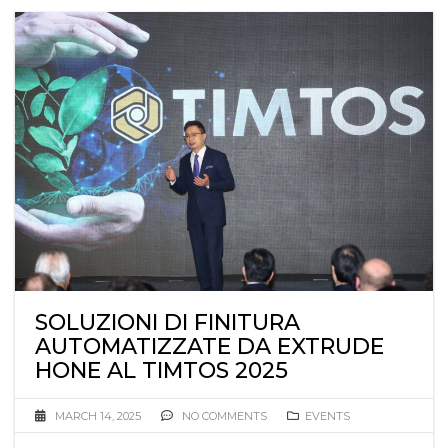
SOLUZIONI DI FINITURA
AUTOMATIZZATE DA EXTRUDE
HONE AL TIMTOS 2025
MARCH 14, 2025
NO COMMENTS
EVENTS