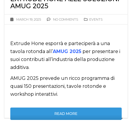
AMUG 2025
MARCH 19, 2025
NO COMMENTS
EVENTS
Extrude Hone esporrà e parteciperà a una
tavola rotonda all’
AMUG 2025
per presentare i
suoi contributi all’industria della produzione
additiva.
AMUG 2025 prevede un ricco programma di
quasi 150 presentazioni, tavole rotonde e
workshop interattivi.
READ MORE