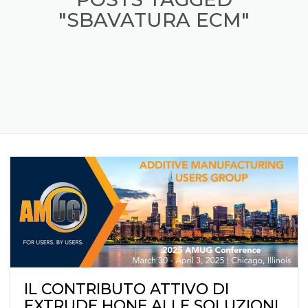
"SBAVATURA ECM"
IL CONTRIBUTO ATTIVO DI
EXTRUDE HONE ALLE SOLUZIONI