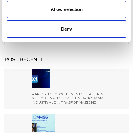
Allow selection
CERCA
Deny
Search
for:
POST RECENTI
RAPID + TCT 2026: L’EVENTO LEADER NEL
SETTORE AM TORNA IN UN PANORAMA
INDUSTRIALE IN TRASFORMAZIONE