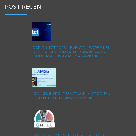
POST RECENTI
RAPID + TCT 2026: L’EVENTO LEADER NEL
SETTORE AM TORNA IN UN PANORAMA
INDUSTRIALE IN TRASFORMAZIONE
ICAM 25: BORDI PIÙ AFFILATI, MOTORI PIÙ
POTENTI PER TURBOMACCHINE
OMTEC 2025: L’EVENTO ORTOPEDICO