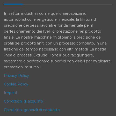
In settori industriali come quello aerospaziale,
automobilistico, energetico e medicale, la finitura di
precisione dei pezzi lavorati è fondamentale per il
perfezionamento dei livelli di prestazione nel prodotto
finale. Le nostre macchine migliorano la precisione dei
profili dei prodotti finiti con un processo completo, in una
frazione del tempo necessario con altri metodi. La nostra
linea di processi Extrude Hone® può raggiungere,
sagomare e perfezionare superfici non visibili per migliorare
prestazioni misurabili.
Privacy Policy
Cookie Policy
Imprint
Condizioni di acquisto
Condizioni generali di contratto