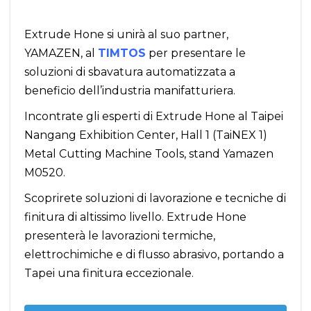
Extrude Hone si unirà al suo partner,
YAMAZEN, al
TIMTOS
per presentare le
soluzioni di sbavatura automatizzata a
beneficio dell’industria manifatturiera.
Incontrate gli esperti di Extrude Hone al Taipei
Nangang Exhibition Center, Hall 1 (TaiNEX 1)
Metal Cutting Machine Tools, stand Yamazen
M0520.
Scoprirete soluzioni di lavorazione e tecniche di
finitura di altissimo livello. Extrude Hone
presenterà le lavorazioni termiche,
elettrochimiche e di flusso abrasivo, portando a
Tapei una finitura eccezionale.