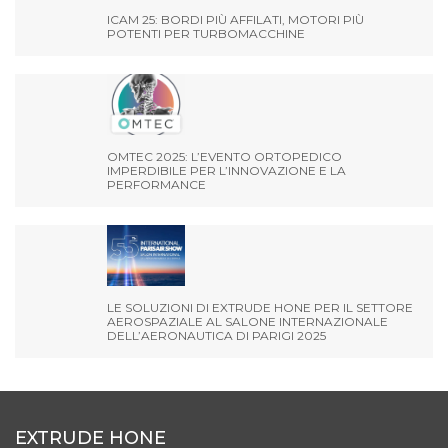
ICAM 25: BORDI PIÙ AFFILATI, MOTORI PIÙ
POTENTI PER TURBOMACCHINE
OMTEC 2025: L’EVENTO ORTOPEDICO
IMPERDIBILE PER L’INNOVAZIONE E LA
PERFORMANCE
LE SOLUZIONI DI EXTRUDE HONE PER IL SETTORE
AEROSPAZIALE AL SALONE INTERNAZIONALE
DELL’AERONAUTICA DI PARIGI 2025
EXTRUDE HONE