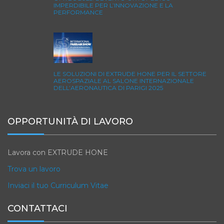
IMPERDIBILE PER L’INNOVAZIONE E LA
PERFORMANCE
LE SOLUZIONI DI EXTRUDE HONE PER IL SETTORE
AEROSPAZIALE AL SALONE INTERNAZIONALE
DELL’AERONAUTICA DI PARIGI 2025
OPPORTUNITÀ DI LAVORO
Lavora con EXTRUDE HONE
Trova un lavoro
Inviaci il tuo Curriculum Vitae
CONTATTACI