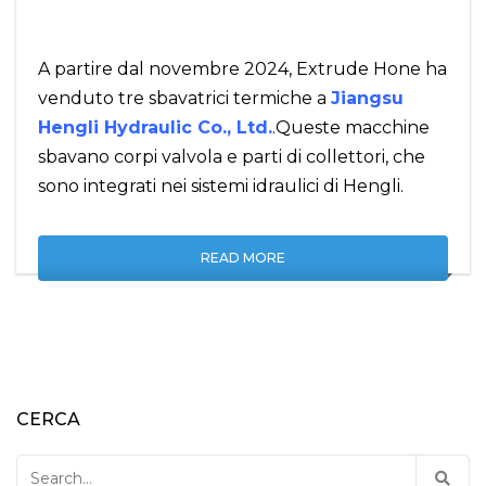
A partire dal novembre 2024, Extrude Hone ha
venduto tre sbavatrici termiche a
Jiangsu
Hengli Hydraulic Co., Ltd.
.Queste macchine
sbavano corpi valvola e parti di collettori, che
sono integrati nei sistemi idraulici di Hengli.
READ MORE
CERCA
Search