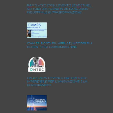
RAPID + TCT 2026: L’EVENTO LEADER NEL
SETTORE AM TORNA IN UN PANORAMA
INDUSTRIALE IN TRASFORMAZIONE
ICAM 25: BORDI PIÙ AFFILATI, MOTORI PIÙ
POTENTI PER TURBOMACCHINE
OMTEC 2025: L’EVENTO ORTOPEDICO
IMPERDIBILE PER L’INNOVAZIONE E LA
PERFORMANCE