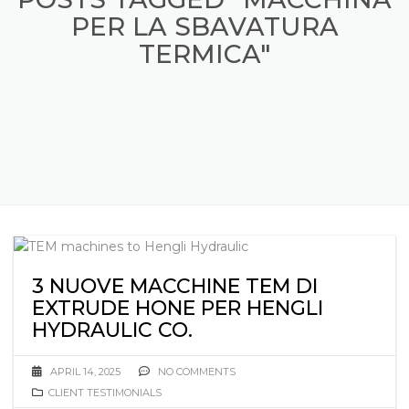
PER LA SBAVATURA
TERMICA"
3 NUOVE MACCHINE TEM DI
EXTRUDE HONE PER HENGLI
HYDRAULIC CO.
APRIL 14, 2025
NO COMMENTS
CLIENT TESTIMONIALS