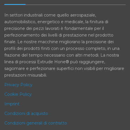
In settori industriali come quello aerospaziale,
automobilistico, energetico e medicale, la finitura di
precisione dei pezzi lavorati è fondamentale per il
perfezionamento dei livelli di prestazione nel prodotto
finale. Le nostre macchine migliorano la precisione dei
profili dei prodotti finiti con un processo completo, in una
frazione del tempo necessario con altri metodi. La nostra
linea di processi Extrude Hone® può raggiungere,
sagomare e perfezionare superfici non visibili per migliorare
prestazioni misurabili.
Privacy Policy
Cookie Policy
Imprint
Condizioni di acquisto
Condizioni generali di contratto