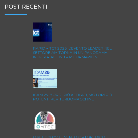
POST RECENTI
RAPID + TCT 2026: L’EVENTO LEADER NEL
SETTORE AM TORNA IN UN PANORAMA
INDUSTRIALE IN TRASFORMAZIONE
ICAM 25: BORDI PIÙ AFFILATI, MOTORI PIÙ
POTENTI PER TURBOMACCHINE
OMTEC 2025: L’EVENTO ORTOPEDICO