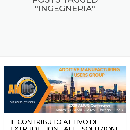
"INGEGNERIA"
IL CONTRIBUTO ATTIVO DI
EXTRUDE HONE ALLE SOLUZIONI