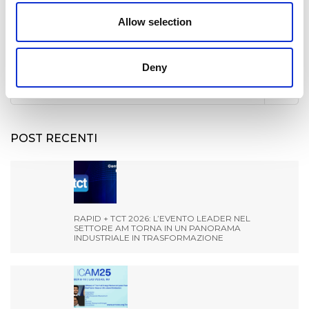
Allow selection
CERCA
Deny
Search
for:
POST RECENTI
RAPID + TCT 2026: L’EVENTO LEADER NEL
SETTORE AM TORNA IN UN PANORAMA
INDUSTRIALE IN TRASFORMAZIONE