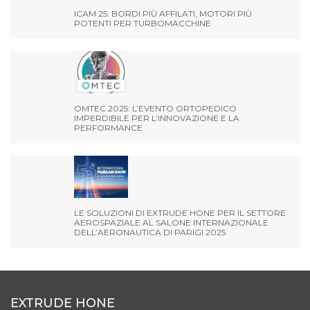
ICAM 25: BORDI PIÙ AFFILATI, MOTORI PIÙ
POTENTI PER TURBOMACCHINE
OMTEC 2025: L’EVENTO ORTOPEDICO
IMPERDIBILE PER L’INNOVAZIONE E LA
PERFORMANCE
LE SOLUZIONI DI EXTRUDE HONE PER IL SETTORE
AEROSPAZIALE AL SALONE INTERNAZIONALE
DELL’AERONAUTICA DI PARIGI 2025
EXTRUDE HONE