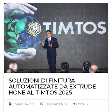
SOLUZIONI DI FINITURA
AUTOMATIZZATE DA EXTRUDE
HONE AL TIMTOS 2025
MARCH 14, 2025
NO COMMENTS
EVENTS