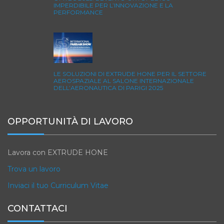
IMPERDIBILE PER L’INNOVAZIONE E LA
PERFORMANCE
LE SOLUZIONI DI EXTRUDE HONE PER IL SETTORE
AEROSPAZIALE AL SALONE INTERNAZIONALE
DELL’AERONAUTICA DI PARIGI 2025
OPPORTUNITÀ DI LAVORO
Lavora con EXTRUDE HONE
Trova un lavoro
Inviaci il tuo Curriculum Vitae
CONTATTACI