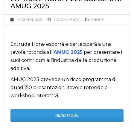
AMUG 2025
MARCH 19, 2025
NO COMMENTS
EVENTS
Extrude Hone esporrà e parteciperà a una
tavola rotonda all’
AMUG 2025
per presentare i
suoi contributi all’industria della produzione
additiva.
AMUG 2025 prevede un ricco programma di
quasi 150 presentazioni, tavole rotonde e
workshop interattivi.
READ MORE