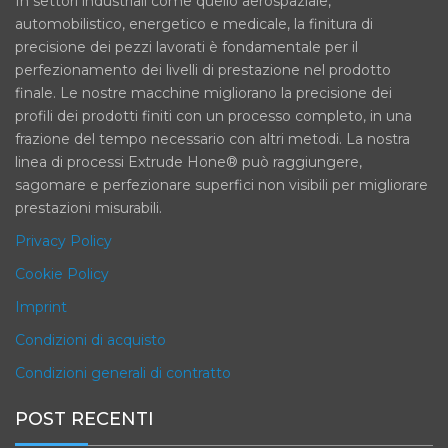
In settori industriali come quello aerospaziale,
automobilistico, energetico e medicale, la finitura di
precisione dei pezzi lavorati è fondamentale per il
perfezionamento dei livelli di prestazione nel prodotto
finale. Le nostre macchine migliorano la precisione dei
profili dei prodotti finiti con un processo completo, in una
frazione del tempo necessario con altri metodi. La nostra
linea di processi Extrude Hone® può raggiungere,
sagomare e perfezionare superfici non visibili per migliorare
prestazioni misurabili.
Privacy Policy
Cookie Policy
Imprint
Condizioni di acquisto
Condizioni generali di contratto
POST RECENTI