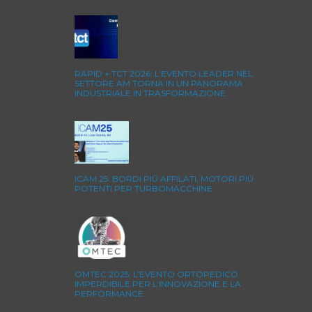
RAPID + TCT 2026: L’EVENTO LEADER NEL
SETTORE AM TORNA IN UN PANORAMA
INDUSTRIALE IN TRASFORMAZIONE
ICAM 25: BORDI PIÙ AFFILATI, MOTORI PIÙ
POTENTI PER TURBOMACCHINE
OMTEC 2025: L’EVENTO ORTOPEDICO
IMPERDIBILE PER L’INNOVAZIONE E LA
PERFORMANCE