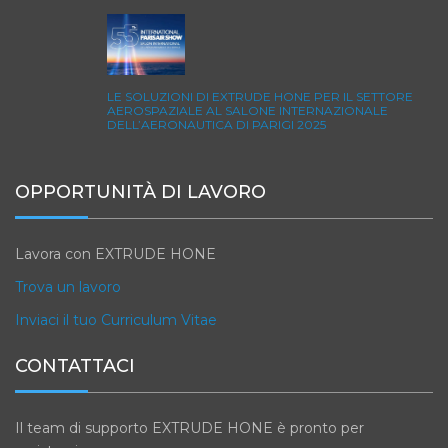
LE SOLUZIONI DI EXTRUDE HONE PER IL SETTORE
AEROSPAZIALE AL SALONE INTERNAZIONALE
DELL’AERONAUTICA DI PARIGI 2025
OPPORTUNITÀ DI LAVORO
Lavora con EXTRUDE HONE
Trova un lavoro
Inviaci il tuo Curriculum Vitae
CONTATTACI
Il team di supporto EXTRUDE HONE è pronto per