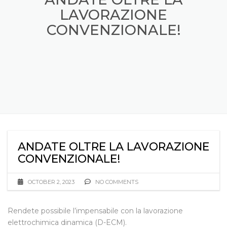
LAVORAZIONE
CONVENZIONALE!
ANDATE OLTRE LA LAVORAZIONE
CONVENZIONALE!
OCTOBER 2, 2023
NO COMMENTS
Rendete possibile l’impensabile con la lavorazione
elettrochimica dinamica (D-ECM).