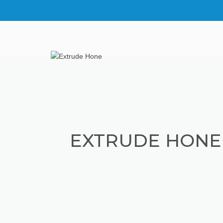
EXTRUDE HONE 